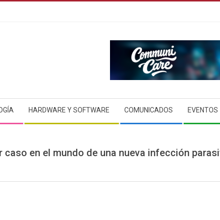
OGÍA
HARDWARE Y SOFTWARE
COMUNICADOS
EVENTOS
r caso en el mundo de una nueva infección paras