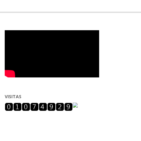
VISITAS