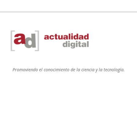
Promoviendo el conocimiento de la ciencia y la tecnología.