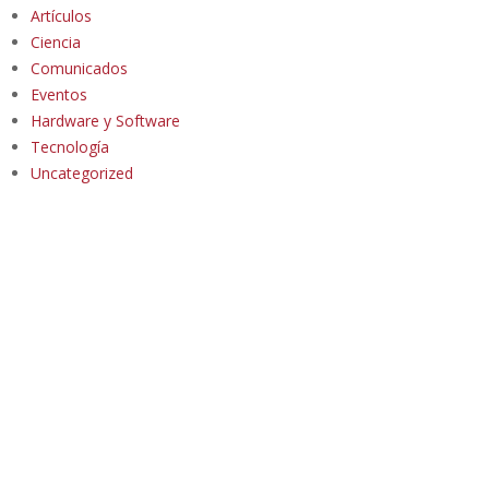
Artículos
Ciencia
Comunicados
Eventos
Hardware y Software
Tecnología
Uncategorized