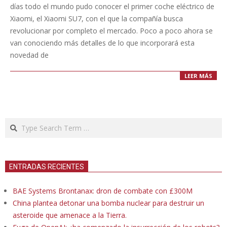
03
días todo el mundo pudo conocer el primer coche eléctrico de
Xiaomi, el Xiaomi SU7, con el que la compañía busca
revolucionar por completo el mercado. Poco a poco ahora se
van conociendo más detalles de lo que incorporará esta
novedad de
LEER MÁS
Search
ENTRADAS RECIENTES
BAE Systems Brontanax: dron de combate con £300M
China plantea detonar una bomba nuclear para destruir un
asteroide que amenace a la Tierra.