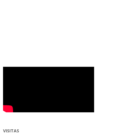
VISITAS