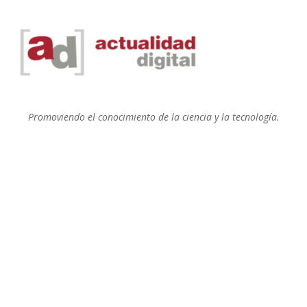
Promoviendo el conocimiento de la ciencia y la tecnología.