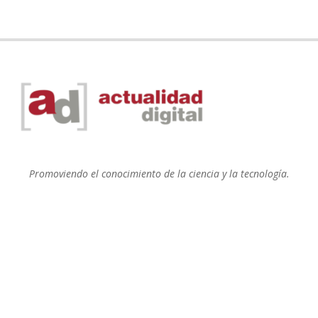
Promoviendo el conocimiento de la ciencia y la tecnología.