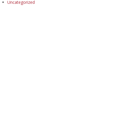
Uncategorized