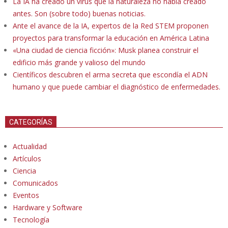
La IA ha creado un virus que la naturaleza no había creado
antes. Son (sobre todo) buenas noticias.
Ante el avance de la IA, expertos de la Red STEM proponen
proyectos para transformar la educación en América Latina
«Una ciudad de ciencia ficción»: Musk planea construir el
edificio más grande y valioso del mundo
Científicos descubren el arma secreta que escondía el ADN
humano y que puede cambiar el diagnóstico de enfermedades.
CATEGORÍAS
Actualidad
Artículos
Ciencia
Comunicados
Eventos
Hardware y Software
Tecnología