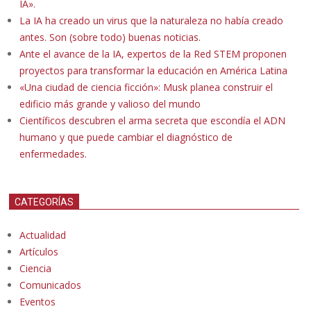
IA».
La IA ha creado un virus que la naturaleza no había creado
antes. Son (sobre todo) buenas noticias.
Ante el avance de la IA, expertos de la Red STEM proponen
proyectos para transformar la educación en América Latina
«Una ciudad de ciencia ficción»: Musk planea construir el
edificio más grande y valioso del mundo
Científicos descubren el arma secreta que escondía el ADN
humano y que puede cambiar el diagnóstico de
enfermedades.
CATEGORÍAS
Actualidad
Artículos
Ciencia
Comunicados
Eventos