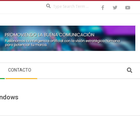
Search
Search
CONTACTO
Windows