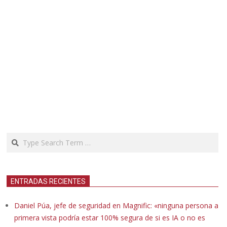
Search
ENTRADAS RECIENTES
Daniel Púa, jefe de seguridad en Magnific: «ninguna persona a
primera vista podría estar 100% segura de si es IA o no es