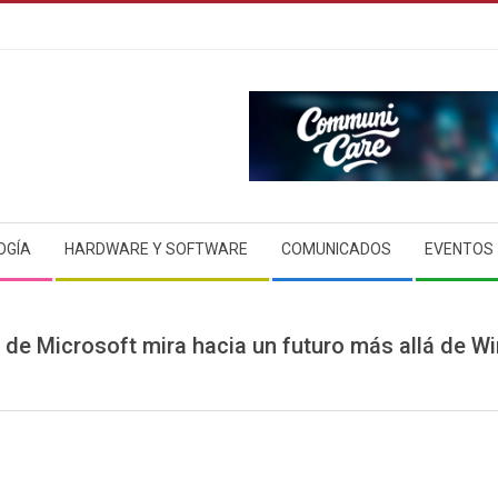
OGÍA
HARDWARE Y SOFTWARE
COMUNICADOS
EVENTOS
 de Microsoft mira hacia un futuro más allá de 