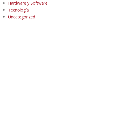
Hardware y Software
Tecnología
Uncategorized