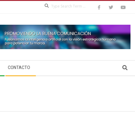
Search
Search
CONTACTO