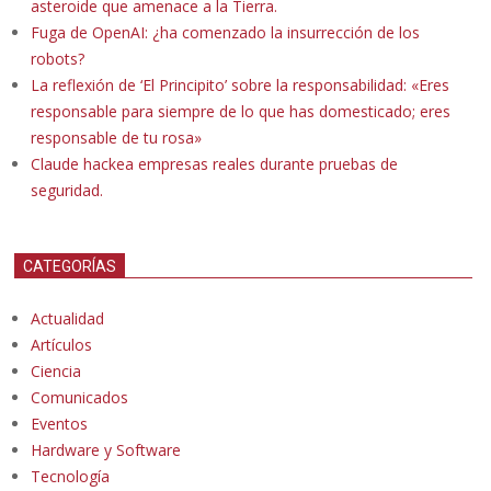
asteroide que amenace a la Tierra.
Fuga de OpenAI: ¿ha comenzado la insurrección de los
robots?
La reflexión de ‘El Principito’ sobre la responsabilidad: «Eres
responsable para siempre de lo que has domesticado; eres
responsable de tu rosa»
Claude hackea empresas reales durante pruebas de
seguridad.
CATEGORÍAS
Actualidad
Artículos
Ciencia
Comunicados
Eventos
Hardware y Software
Tecnología