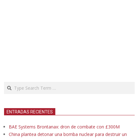
Search
ENTRADAS RECIENTES
BAE Systems Brontanax: dron de combate con £300M
China plantea detonar una bomba nuclear para destruir un