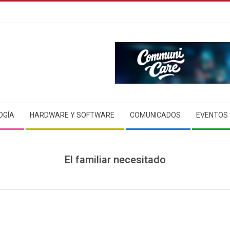
OGÍA
HARDWARE Y SOFTWARE
COMUNICADOS
EVENTOS
El familiar necesitado