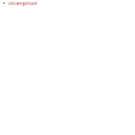
Uncategorized