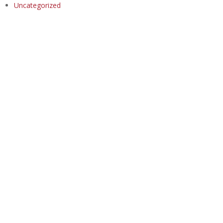
Uncategorized