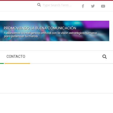
Search
Search
CONTACTO