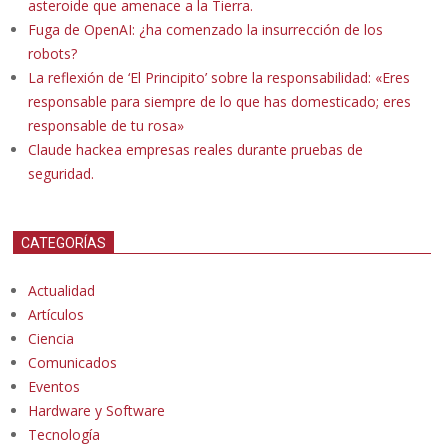
asteroide que amenace a la Tierra.
Fuga de OpenAI: ¿ha comenzado la insurrección de los
robots?
La reflexión de ‘El Principito’ sobre la responsabilidad: «Eres
responsable para siempre de lo que has domesticado; eres
responsable de tu rosa»
Claude hackea empresas reales durante pruebas de
seguridad.
CATEGORÍAS
Actualidad
Artículos
Ciencia
Comunicados
Eventos
Hardware y Software
Tecnología