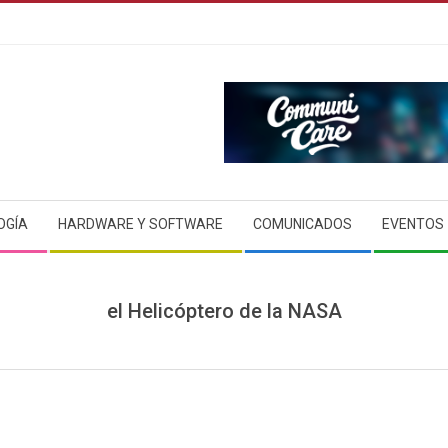
OGÍA
HARDWARE Y SOFTWARE
COMUNICADOS
EVENTOS
el Helicóptero de la NASA