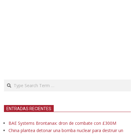
Search
ENTRADAS RECIENTES
BAE Systems Brontanax: dron de combate con £300M
China plantea detonar una bomba nuclear para destruir un