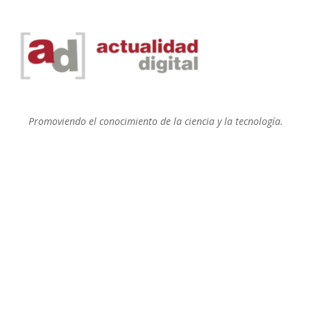
Promoviendo el conocimiento de la ciencia y la tecnología.