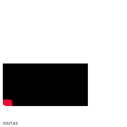
VISITAS