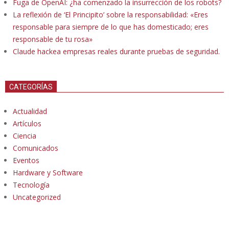
Fuga de OpenAI: ¿ha comenzado la insurrección de los robots?
La reflexión de ‘El Principito’ sobre la responsabilidad: «Eres
responsable para siempre de lo que has domesticado; eres
responsable de tu rosa»
Claude hackea empresas reales durante pruebas de seguridad.
CATEGORÍAS
Actualidad
Artículos
Ciencia
Comunicados
Eventos
Hardware y Software
Tecnología
Uncategorized