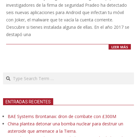
05
investigadores de la firma de seguridad Pradeo ha detectado
seis nuevas aplicaciones para Android que infectan tu móvil
con Joker, el malware que te vacía la cuenta corriente.
Descubre si tienes instalada alguna de ellas. En el año 2017 se
destapó una
LEER MÁS
Search
ENTRADAS RECIENTES
BAE Systems Brontanax: dron de combate con £300M
China plantea detonar una bomba nuclear para destruir un
asteroide que amenace a la Tierra.