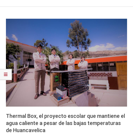
Thermal Box, el proyecto escolar que mantiene el
agua caliente a pesar de las bajas temperaturas
de Huancavelica