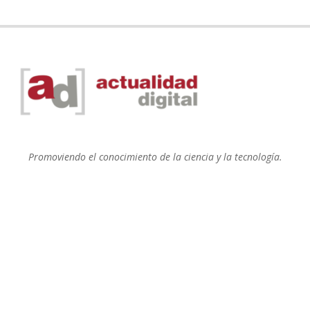
Promoviendo el conocimiento de la ciencia y la tecnología.