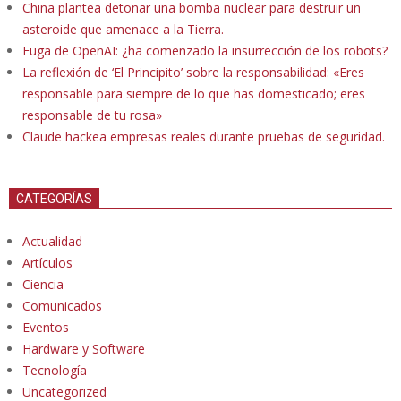
China plantea detonar una bomba nuclear para destruir un
asteroide que amenace a la Tierra.
Fuga de OpenAI: ¿ha comenzado la insurrección de los robots?
La reflexión de ‘El Principito’ sobre la responsabilidad: «Eres
responsable para siempre de lo que has domesticado; eres
responsable de tu rosa»
Claude hackea empresas reales durante pruebas de seguridad.
CATEGORÍAS
Actualidad
Artículos
Ciencia
Comunicados
Eventos
Hardware y Software
Tecnología
Uncategorized