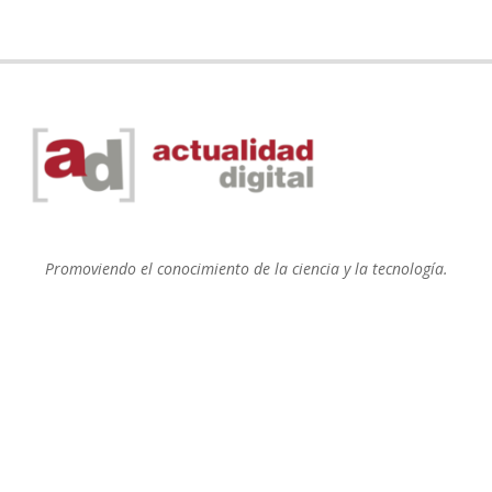
Promoviendo el conocimiento de la ciencia y la tecnología.