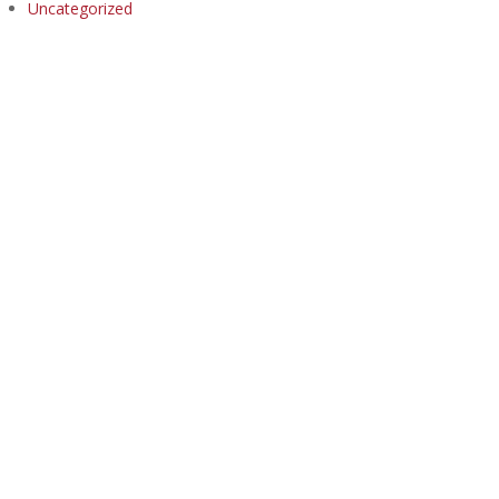
Uncategorized