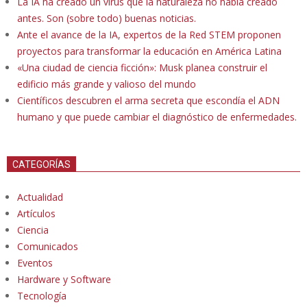
La IA ha creado un virus que la naturaleza no había creado
antes. Son (sobre todo) buenas noticias.
Ante el avance de la IA, expertos de la Red STEM proponen
proyectos para transformar la educación en América Latina
«Una ciudad de ciencia ficción»: Musk planea construir el
edificio más grande y valioso del mundo
Científicos descubren el arma secreta que escondía el ADN
humano y que puede cambiar el diagnóstico de enfermedades.
CATEGORÍAS
Actualidad
Artículos
Ciencia
Comunicados
Eventos
Hardware y Software
Tecnología