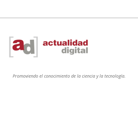
Promoviendo el conocimiento de la ciencia y la tecnología.