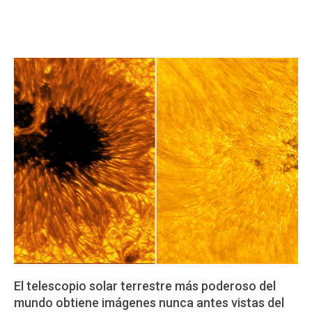
El telescopio solar terrestre más poderoso del
mundo obtiene imágenes nunca antes vistas del