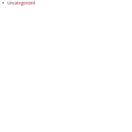
Uncategorized