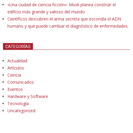
«Una ciudad de ciencia ficción»: Musk planea construir el
edificio más grande y valioso del mundo
Científicos descubren el arma secreta que escondía el ADN
humano y que puede cambiar el diagnóstico de enfermedades.
CATEGORÍAS
Actualidad
Artículos
Ciencia
Comunicados
Eventos
Hardware y Software
Tecnología
Uncategorized