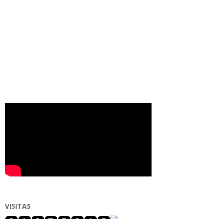
VISITAS