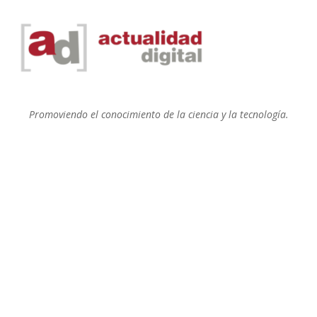
Promoviendo el conocimiento de la ciencia y la tecnología.