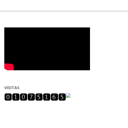
VISITAS