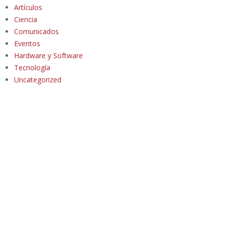
Artículos
Ciencia
Comunicados
Eventos
Hardware y Software
Tecnología
Uncategorized