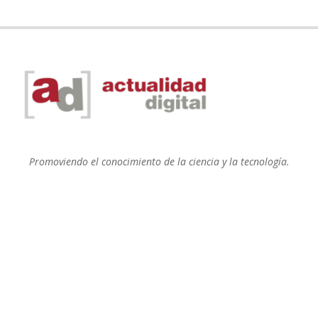
Promoviendo el conocimiento de la ciencia y la tecnología.