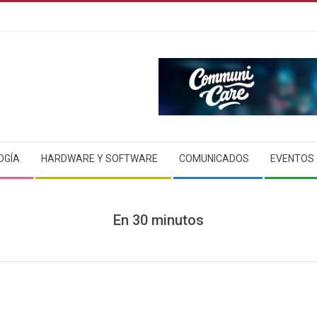
OGÍA
HARDWARE Y SOFTWARE
COMUNICADOS
EVENTOS
En 30 minutos