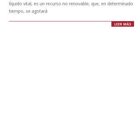
líquido vital, es un recurso no renovable, que, en determinado
tiempo, se agotará
LEER MÁS