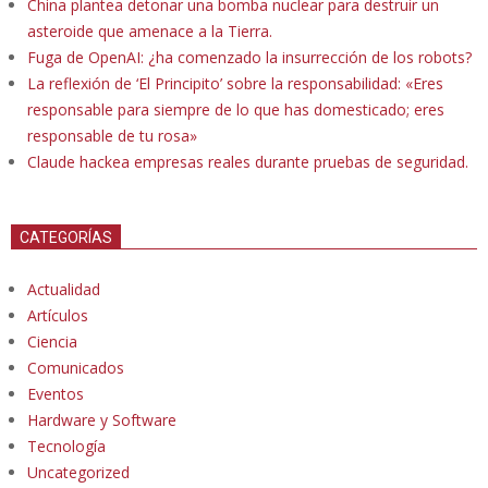
China plantea detonar una bomba nuclear para destruir un
asteroide que amenace a la Tierra.
Fuga de OpenAI: ¿ha comenzado la insurrección de los robots?
La reflexión de ‘El Principito’ sobre la responsabilidad: «Eres
responsable para siempre de lo que has domesticado; eres
responsable de tu rosa»
Claude hackea empresas reales durante pruebas de seguridad.
CATEGORÍAS
Actualidad
Artículos
Ciencia
Comunicados
Eventos
Hardware y Software
Tecnología
Uncategorized