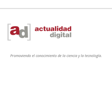
Promoviendo el conocimiento de la ciencia y la tecnología.