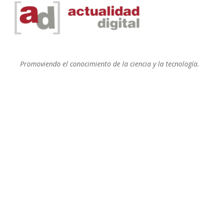
Promoviendo el conocimiento de la ciencia y la tecnología.