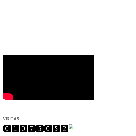
VISITAS