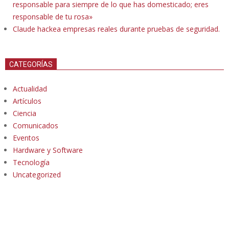
responsable para siempre de lo que has domesticado; eres
responsable de tu rosa»
Claude hackea empresas reales durante pruebas de seguridad.
CATEGORÍAS
Actualidad
Artículos
Ciencia
Comunicados
Eventos
Hardware y Software
Tecnología
Uncategorized