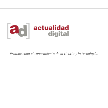
Promoviendo el conocimiento de la ciencia y la tecnología.