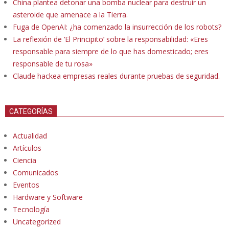
China plantea detonar una bomba nuclear para destruir un
asteroide que amenace a la Tierra.
Fuga de OpenAI: ¿ha comenzado la insurrección de los robots?
La reflexión de ‘El Principito’ sobre la responsabilidad: «Eres
responsable para siempre de lo que has domesticado; eres
responsable de tu rosa»
Claude hackea empresas reales durante pruebas de seguridad.
CATEGORÍAS
Actualidad
Artículos
Ciencia
Comunicados
Eventos
Hardware y Software
Tecnología
Uncategorized