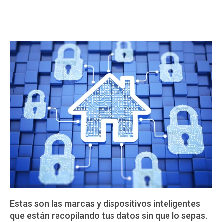
Estas son las marcas y dispositivos inteligentes
que están recopilando tus datos sin que lo sepas.