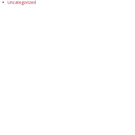
Uncategorized