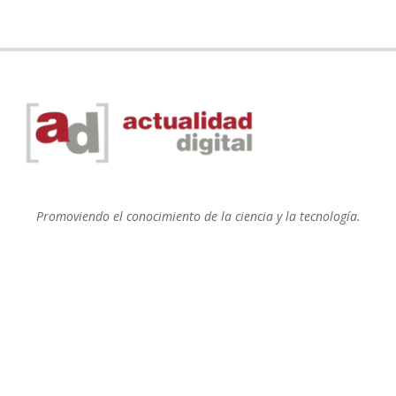
Promoviendo el conocimiento de la ciencia y la tecnología.