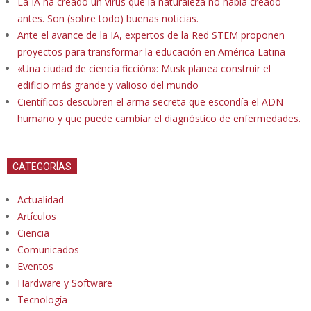
La IA ha creado un virus que la naturaleza no había creado
antes. Son (sobre todo) buenas noticias.
Ante el avance de la IA, expertos de la Red STEM proponen
proyectos para transformar la educación en América Latina
«Una ciudad de ciencia ficción»: Musk planea construir el
edificio más grande y valioso del mundo
Científicos descubren el arma secreta que escondía el ADN
humano y que puede cambiar el diagnóstico de enfermedades.
CATEGORÍAS
Actualidad
Artículos
Ciencia
Comunicados
Eventos
Hardware y Software
Tecnología