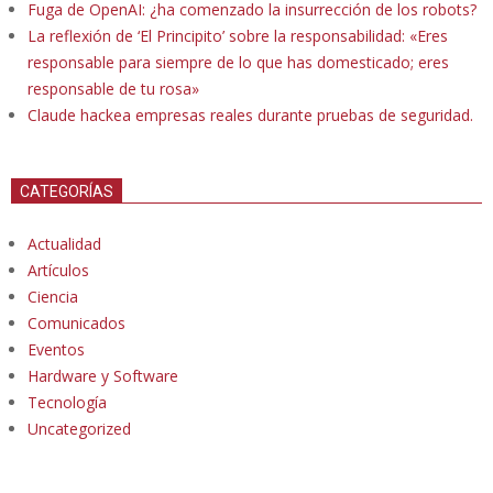
Fuga de OpenAI: ¿ha comenzado la insurrección de los robots?
La reflexión de ‘El Principito’ sobre la responsabilidad: «Eres
responsable para siempre de lo que has domesticado; eres
responsable de tu rosa»
Claude hackea empresas reales durante pruebas de seguridad.
CATEGORÍAS
Actualidad
Artículos
Ciencia
Comunicados
Eventos
Hardware y Software
Tecnología
Uncategorized