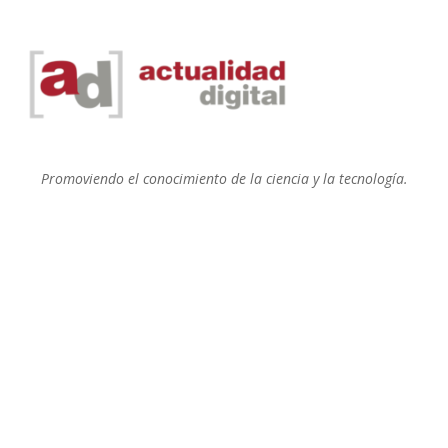
Promoviendo el conocimiento de la ciencia y la tecnología.