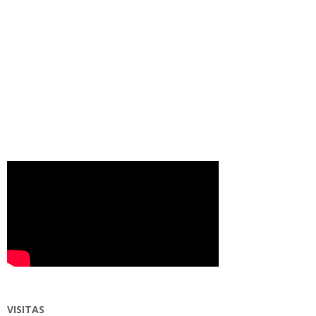
VISITAS