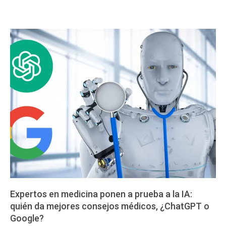
Expertos en medicina ponen a prueba a la IA:
quién da mejores consejos médicos, ¿ChatGPT o
Google?