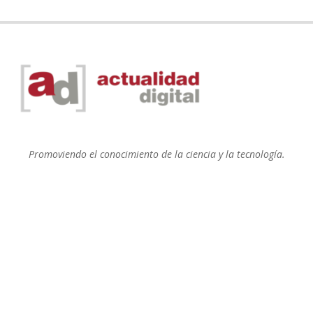
Promoviendo el conocimiento de la ciencia y la tecnología.