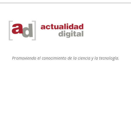
Promoviendo el conocimiento de la ciencia y la tecnología.