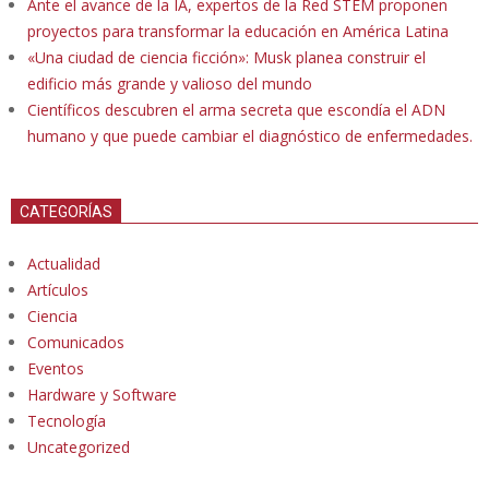
Ante el avance de la IA, expertos de la Red STEM proponen
proyectos para transformar la educación en América Latina
«Una ciudad de ciencia ficción»: Musk planea construir el
edificio más grande y valioso del mundo
Científicos descubren el arma secreta que escondía el ADN
humano y que puede cambiar el diagnóstico de enfermedades.
CATEGORÍAS
Actualidad
Artículos
Ciencia
Comunicados
Eventos
Hardware y Software
Tecnología
Uncategorized