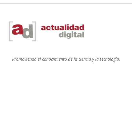
Promoviendo el conocimiento de la ciencia y la tecnología.