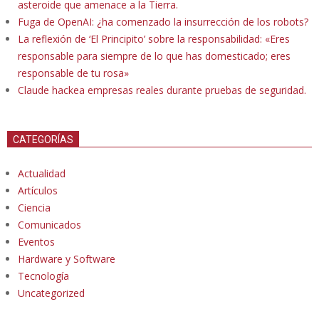
asteroide que amenace a la Tierra.
Fuga de OpenAI: ¿ha comenzado la insurrección de los robots?
La reflexión de ‘El Principito’ sobre la responsabilidad: «Eres
responsable para siempre de lo que has domesticado; eres
responsable de tu rosa»
Claude hackea empresas reales durante pruebas de seguridad.
CATEGORÍAS
Actualidad
Artículos
Ciencia
Comunicados
Eventos
Hardware y Software
Tecnología
Uncategorized