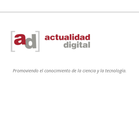
Promoviendo el conocimiento de la ciencia y la tecnología.