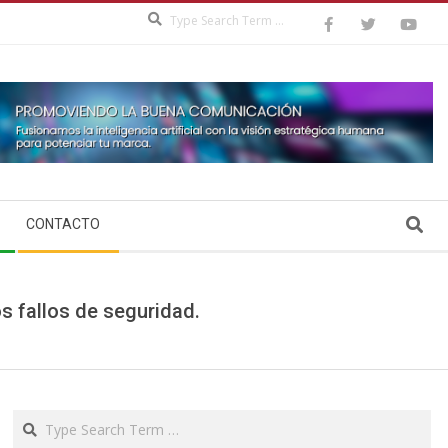
Search
Search
CONTACTO
s fallos de seguridad.
Search