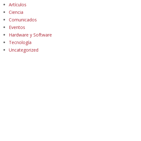
Artículos
Ciencia
Comunicados
Eventos
Hardware y Software
Tecnología
Uncategorized