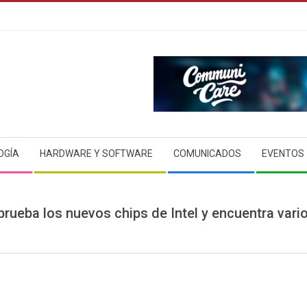
OGÍA
HARDWARE Y SOFTWARE
COMUNICADOS
EVENTOS
rueba los nuevos chips de Intel y encuentra vario