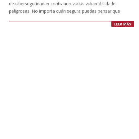
de ciberseguridad encontrando varias vulnerabilidades
peligrosas. No importa cuán segura puedas pensar que
LEER MÁS