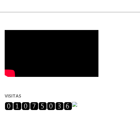
VISITAS