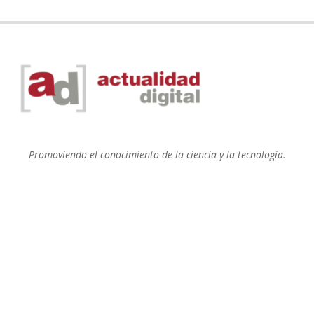
Promoviendo el conocimiento de la ciencia y la tecnología.