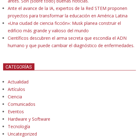
antes. Son (sobre todo) buenas noticias.
Ante el avance de la IA, expertos de la Red STEM proponen
proyectos para transformar la educación en América Latina
«Una ciudad de ciencia ficción»: Musk planea construir el
edificio más grande y valioso del mundo
Científicos descubren el arma secreta que escondía el ADN
humano y que puede cambiar el diagnóstico de enfermedades.
CATEGORÍAS
Actualidad
Artículos
Ciencia
Comunicados
Eventos
Hardware y Software
Tecnología
Uncategorized