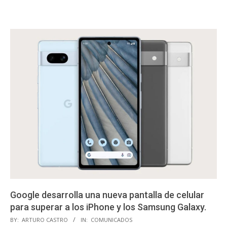
Google desarrolla una nueva pantalla de celular
para superar a los iPhone y los Samsung Galaxy.
2023-
BY:
ARTURO CASTRO
IN:
COMUNICADOS