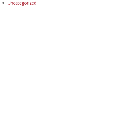
Uncategorized