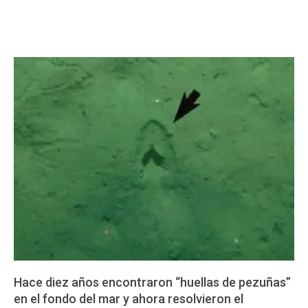
Hace diez años encontraron “huellas de pezuñas”
en el fondo del mar y ahora resolvieron el