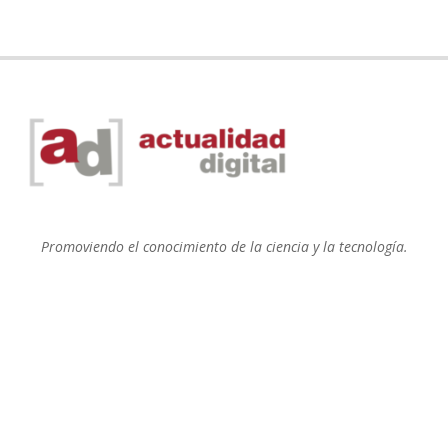
Promoviendo el conocimiento de la ciencia y la tecnología.