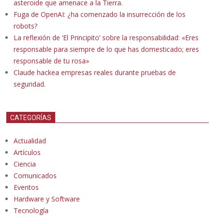
asteroide que amenace a la Tierra.
Fuga de OpenAI: ¿ha comenzado la insurrección de los
robots?
La reflexión de ‘El Principito’ sobre la responsabilidad: «Eres
responsable para siempre de lo que has domesticado; eres
responsable de tu rosa»
Claude hackea empresas reales durante pruebas de
seguridad.
CATEGORÍAS
Actualidad
Artículos
Ciencia
Comunicados
Eventos
Hardware y Software
Tecnología