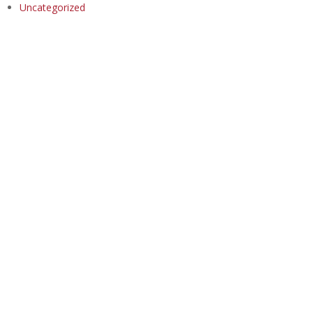
Uncategorized