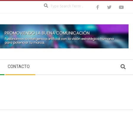
Search
Search
CONTACTO