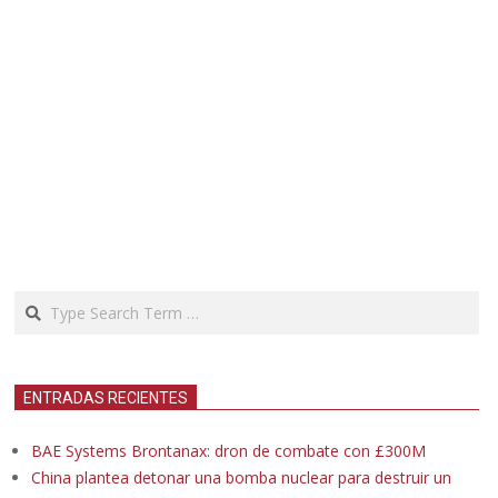
Search
ENTRADAS RECIENTES
BAE Systems Brontanax: dron de combate con £300M
China plantea detonar una bomba nuclear para destruir un