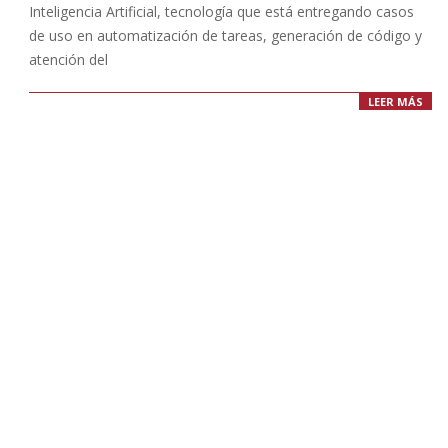
Inteligencia Artificial, tecnología que está entregando casos
de uso en automatización de tareas, generación de código y
atención del
LEER MÁS