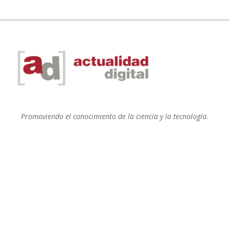
Promoviendo el conocimiento de la ciencia y la tecnología.