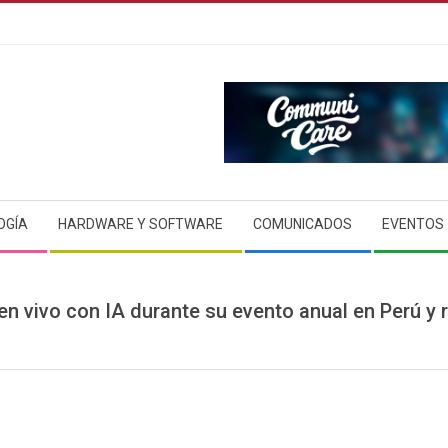
OGÍA
HARDWARE Y SOFTWARE
COMUNICADOS
EVENTOS
en vivo con IA durante su evento anual en Perú y