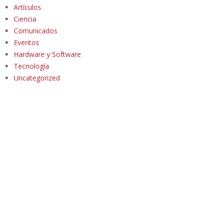
Artículos
Ciencia
Comunicados
Eventos
Hardware y Software
Tecnología
Uncategorized