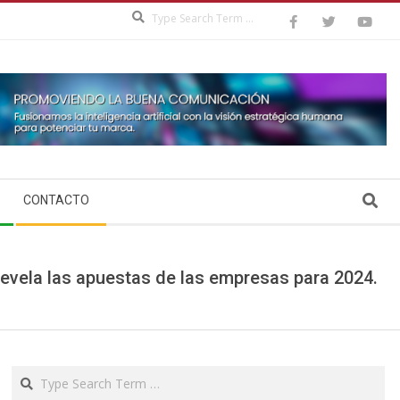
Search
Search
CONTACTO
 revela las apuestas de las empresas para 2024.
Search