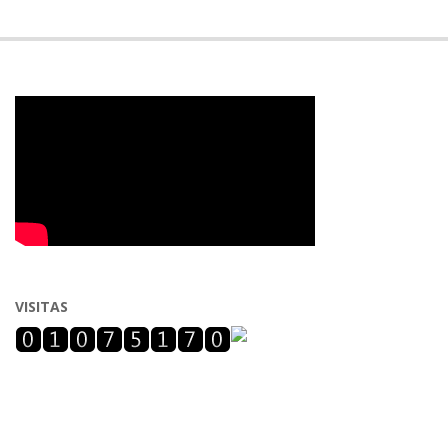
VISITAS