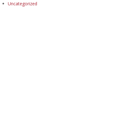
Uncategorized