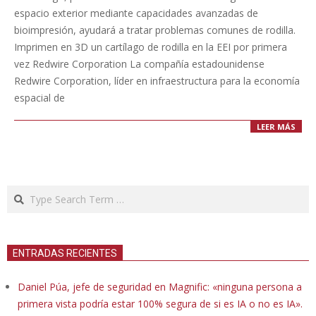
09
espacio exterior mediante capacidades avanzadas de
bioimpresión, ayudará a tratar problemas comunes de rodilla.
Imprimen en 3D un cartílago de rodilla en la EEI por primera
vez Redwire Corporation La compañía estadounidense
Redwire Corporation, líder en infraestructura para la economía
espacial de
LEER MÁS
Search
ENTRADAS RECIENTES
Daniel Púa, jefe de seguridad en Magnific: «ninguna persona a
primera vista podría estar 100% segura de si es IA o no es IA».