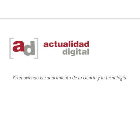
Promoviendo el conocimiento de la ciencia y la tecnología.