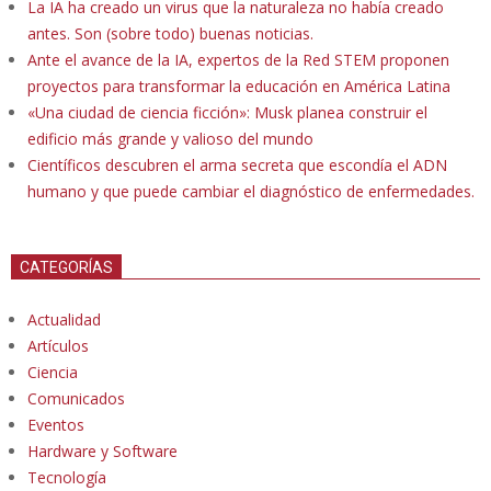
La IA ha creado un virus que la naturaleza no había creado
antes. Son (sobre todo) buenas noticias.
Ante el avance de la IA, expertos de la Red STEM proponen
proyectos para transformar la educación en América Latina
«Una ciudad de ciencia ficción»: Musk planea construir el
edificio más grande y valioso del mundo
Científicos descubren el arma secreta que escondía el ADN
humano y que puede cambiar el diagnóstico de enfermedades.
CATEGORÍAS
Actualidad
Artículos
Ciencia
Comunicados
Eventos
Hardware y Software
Tecnología