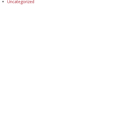
Uncategorized