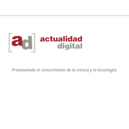
Promoviendo el conocimiento de la ciencia y la tecnología.