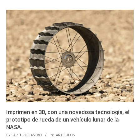
Imprimen en 3D, con una novedosa tecnología, el
prototipo de rueda de un vehículo lunar de la
NASA.
2023-
BY:
ARTURO CASTRO
IN:
ARTÍCULOS