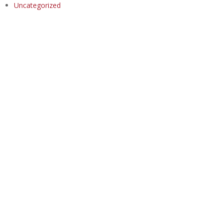
Uncategorized