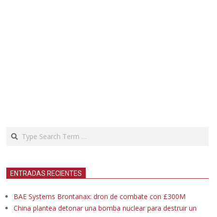
Search
ENTRADAS RECIENTES
BAE Systems Brontanax: dron de combate con £300M
China plantea detonar una bomba nuclear para destruir un