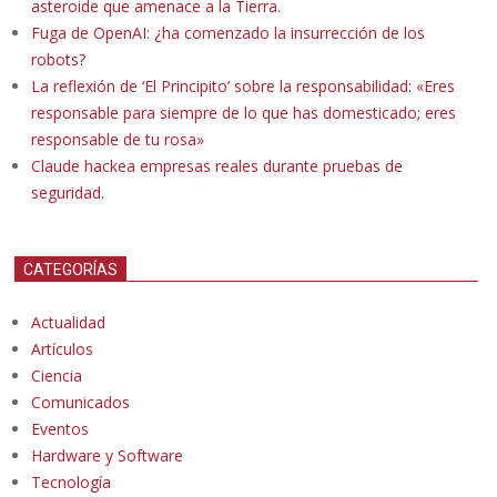
asteroide que amenace a la Tierra.
Fuga de OpenAI: ¿ha comenzado la insurrección de los
robots?
La reflexión de ‘El Principito’ sobre la responsabilidad: «Eres
responsable para siempre de lo que has domesticado; eres
responsable de tu rosa»
Claude hackea empresas reales durante pruebas de
seguridad.
CATEGORÍAS
Actualidad
Artículos
Ciencia
Comunicados
Eventos
Hardware y Software
Tecnología