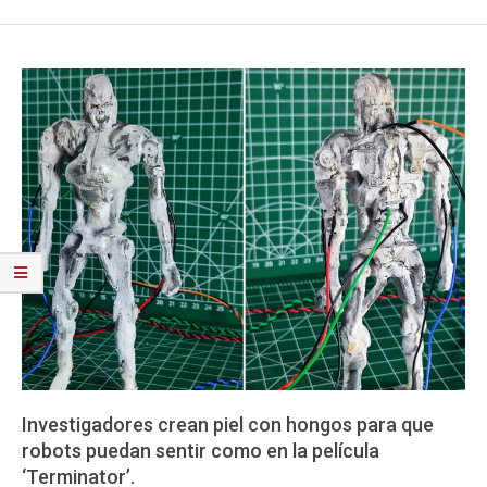
Investigadores crean piel con hongos para que
robots puedan sentir como en la película
‘Terminator’.