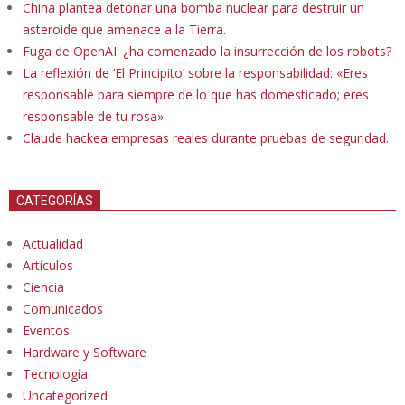
China plantea detonar una bomba nuclear para destruir un
asteroide que amenace a la Tierra.
Fuga de OpenAI: ¿ha comenzado la insurrección de los robots?
La reflexión de ‘El Principito’ sobre la responsabilidad: «Eres
responsable para siempre de lo que has domesticado; eres
responsable de tu rosa»
Claude hackea empresas reales durante pruebas de seguridad.
CATEGORÍAS
Actualidad
Artículos
Ciencia
Comunicados
Eventos
Hardware y Software
Tecnología
Uncategorized