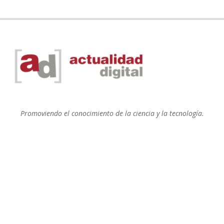
Promoviendo el conocimiento de la ciencia y la tecnología.