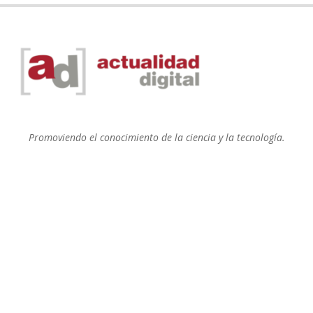
Promoviendo el conocimiento de la ciencia y la tecnología.