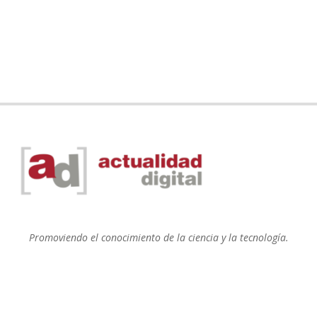
Promoviendo el conocimiento de la ciencia y la tecnología.