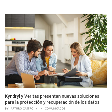
Kyndryl y Veritas presentan nuevas soluciones
para la protección y recuperación de los datos.
2023-
BY:
ARTURO CASTRO
IN:
COMUNICADOS