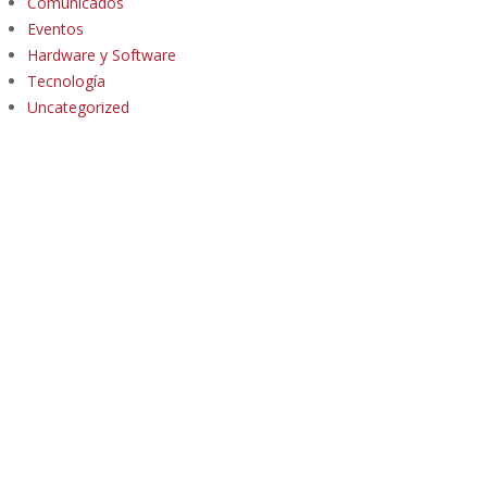
Comunicados
Eventos
Hardware y Software
Tecnología
Uncategorized