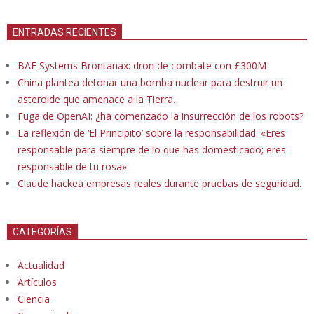
ENTRADAS RECIENTES
BAE Systems Brontanax: dron de combate con £300M
China plantea detonar una bomba nuclear para destruir un
asteroide que amenace a la Tierra.
Fuga de OpenAI: ¿ha comenzado la insurrección de los robots?
La reflexión de ‘El Principito’ sobre la responsabilidad: «Eres
responsable para siempre de lo que has domesticado; eres
responsable de tu rosa»
Claude hackea empresas reales durante pruebas de seguridad.
CATEGORÍAS
Actualidad
Artículos
Ciencia