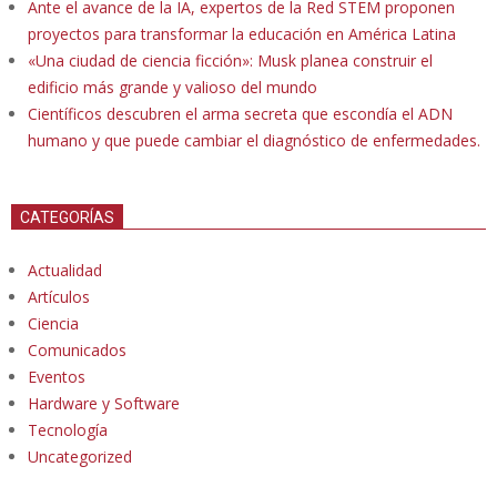
Ante el avance de la IA, expertos de la Red STEM proponen
proyectos para transformar la educación en América Latina
«Una ciudad de ciencia ficción»: Musk planea construir el
edificio más grande y valioso del mundo
Científicos descubren el arma secreta que escondía el ADN
humano y que puede cambiar el diagnóstico de enfermedades.
CATEGORÍAS
Actualidad
Artículos
Ciencia
Comunicados
Eventos
Hardware y Software
Tecnología
Uncategorized