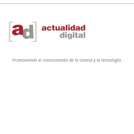
Promoviendo el conocimiento de la ciencia y la tecnología.