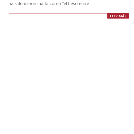
ha sido denominado como “el beso entre
LEER MÁS