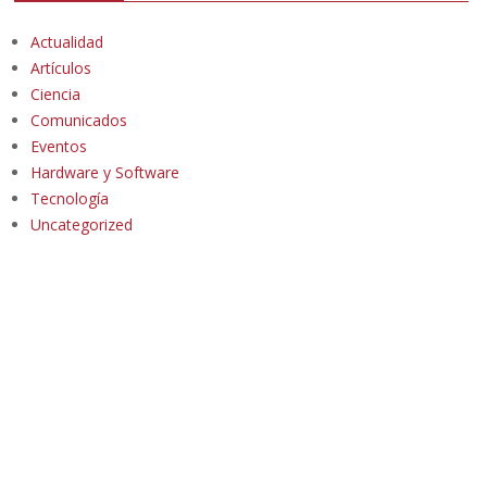
Actualidad
Artículos
Ciencia
Comunicados
Eventos
Hardware y Software
Tecnología
Uncategorized