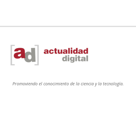
Promoviendo el conocimiento de la ciencia y la tecnología.