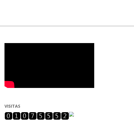
VISITAS