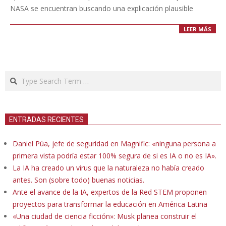
NASA se encuentran buscando una explicación plausible
LEER MÁS
Search
ENTRADAS RECIENTES
Daniel Púa, jefe de seguridad en Magnific: «ninguna persona a
primera vista podría estar 100% segura de si es IA o no es IA».
La IA ha creado un virus que la naturaleza no había creado
antes. Son (sobre todo) buenas noticias.
Ante el avance de la IA, expertos de la Red STEM proponen
proyectos para transformar la educación en América Latina
«Una ciudad de ciencia ficción»: Musk planea construir el