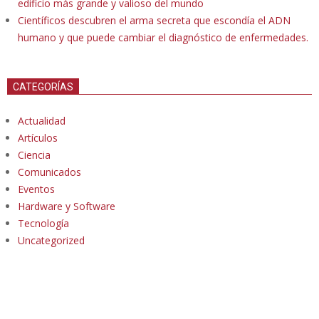
edificio más grande y valioso del mundo
Científicos descubren el arma secreta que escondía el ADN
humano y que puede cambiar el diagnóstico de enfermedades.
CATEGORÍAS
Actualidad
Artículos
Ciencia
Comunicados
Eventos
Hardware y Software
Tecnología
Uncategorized