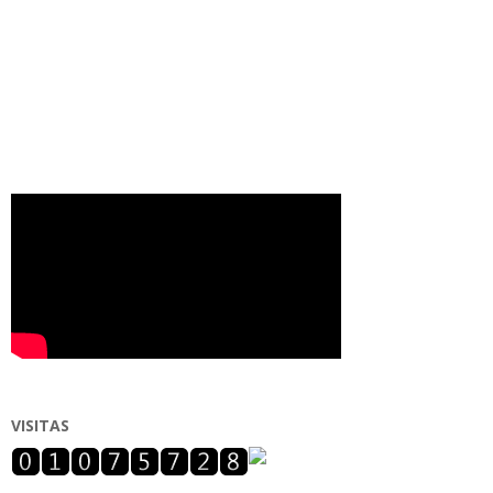
VISITAS