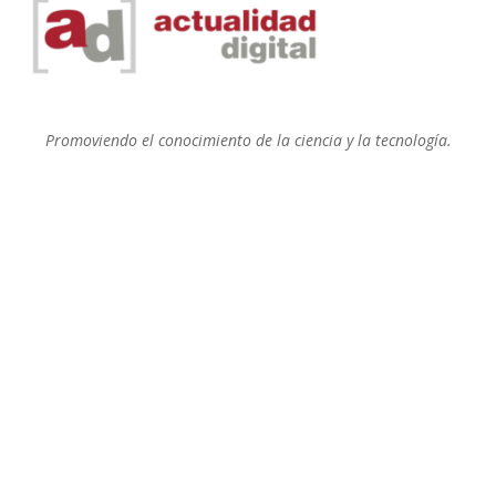
Promoviendo el conocimiento de la ciencia y la tecnología.