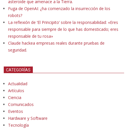
asteroide que amenace a la Tierra.
Fuga de OpenAI: ¿ha comenzado la insurrección de los
robots?
La reflexión de ‘El Principito’ sobre la responsabilidad: «Eres
responsable para siempre de lo que has domesticado; eres
responsable de tu rosa»
Claude hackea empresas reales durante pruebas de
seguridad.
CATEGORÍAS
Actualidad
Artículos
Ciencia
Comunicados
Eventos
Hardware y Software
Tecnología