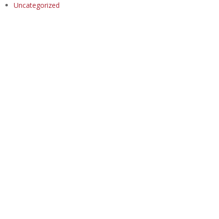
Uncategorized