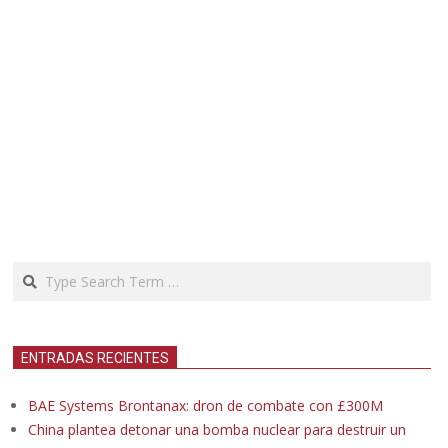
Search
ENTRADAS RECIENTES
BAE Systems Brontanax: dron de combate con £300M
China plantea detonar una bomba nuclear para destruir un