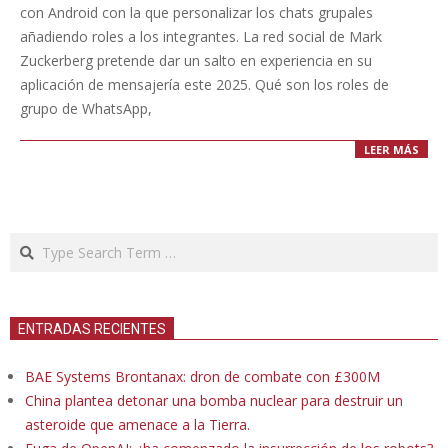
14
con Android con la que personalizar los chats grupales
añadiendo roles a los integrantes. La red social de Mark
Zuckerberg pretende dar un salto en experiencia en su
aplicación de mensajería este 2025. Qué son los roles de
grupo de WhatsApp,
LEER MÁS
Search
ENTRADAS RECIENTES
BAE Systems Brontanax: dron de combate con £300M
China plantea detonar una bomba nuclear para destruir un
asteroide que amenace a la Tierra.