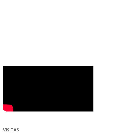
VISITAS