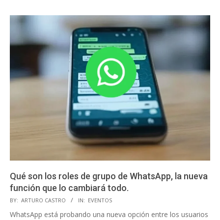
Qué son los roles de grupo de WhatsApp, la nueva
función que lo cambiará todo.
2025-
BY:
ARTURO CASTRO
IN:
EVENTOS
02-
WhatsApp está probando una nueva opción entre los usuarios