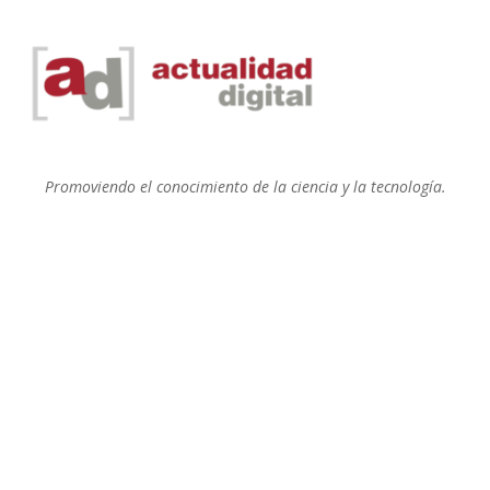
Promoviendo el conocimiento de la ciencia y la tecnología.