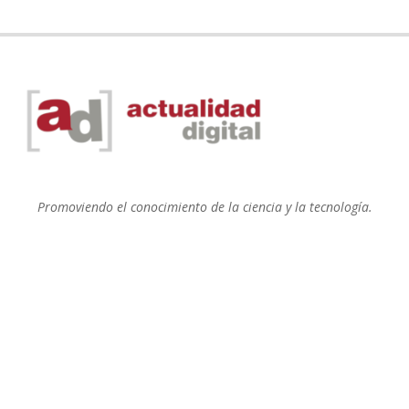
Promoviendo el conocimiento de la ciencia y la tecnología.