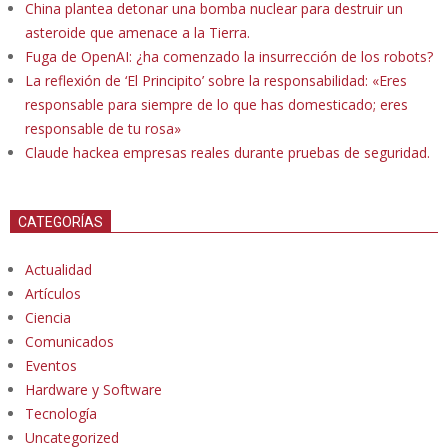
China plantea detonar una bomba nuclear para destruir un
asteroide que amenace a la Tierra.
Fuga de OpenAI: ¿ha comenzado la insurrección de los robots?
La reflexión de ‘El Principito’ sobre la responsabilidad: «Eres
responsable para siempre de lo que has domesticado; eres
responsable de tu rosa»
Claude hackea empresas reales durante pruebas de seguridad.
CATEGORÍAS
Actualidad
Artículos
Ciencia
Comunicados
Eventos
Hardware y Software
Tecnología
Uncategorized