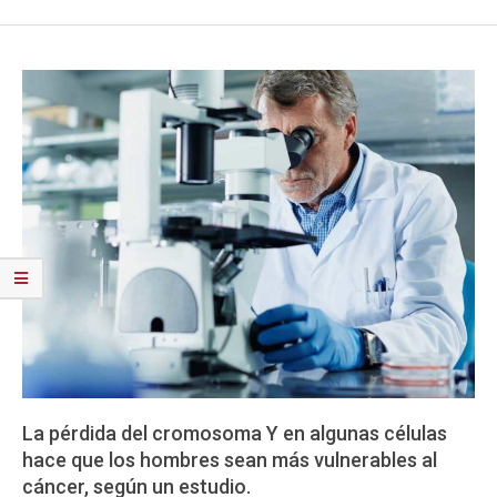
La pérdida del cromosoma Y en algunas células
hace que los hombres sean más vulnerables al
cáncer, según un estudio.