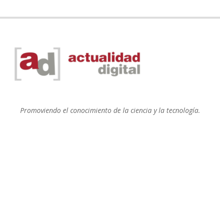
Promoviendo el conocimiento de la ciencia y la tecnología.