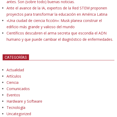
antes. Son (sobre todo) buenas noticias.
Ante el avance de la IA, expertos de la Red STEM proponen
proyectos para transformar la educación en América Latina
«Una ciudad de ciencia ficción»: Musk planea construir el
edificio más grande y valioso del mundo
Científicos descubren el arma secreta que escondía el ADN
humano y que puede cambiar el diagnóstico de enfermedades.
CATEGORÍAS
Actualidad
Artículos
Ciencia
Comunicados
Eventos
Hardware y Software
Tecnología
Uncategorized