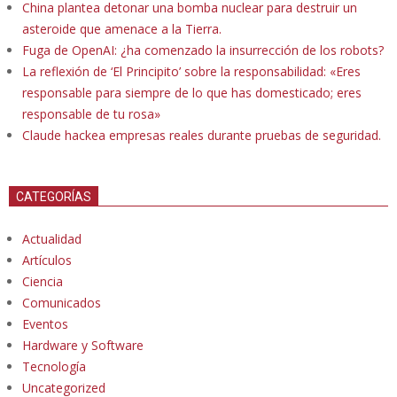
China plantea detonar una bomba nuclear para destruir un
asteroide que amenace a la Tierra.
Fuga de OpenAI: ¿ha comenzado la insurrección de los robots?
La reflexión de ‘El Principito’ sobre la responsabilidad: «Eres
responsable para siempre de lo que has domesticado; eres
responsable de tu rosa»
Claude hackea empresas reales durante pruebas de seguridad.
CATEGORÍAS
Actualidad
Artículos
Ciencia
Comunicados
Eventos
Hardware y Software
Tecnología
Uncategorized