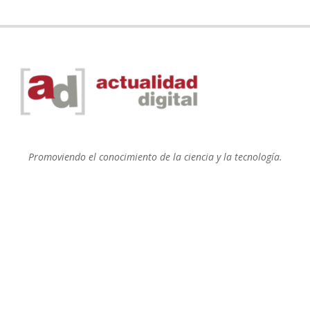
Promoviendo el conocimiento de la ciencia y la tecnología.