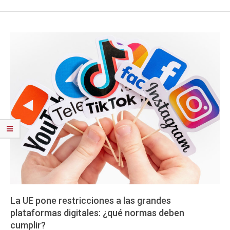
La UE pone restricciones a las grandes
plataformas digitales: ¿qué normas deben
cumplir?