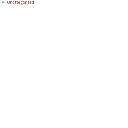
Uncategorized