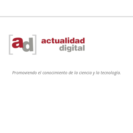
Promoviendo el conocimiento de la ciencia y la tecnología.