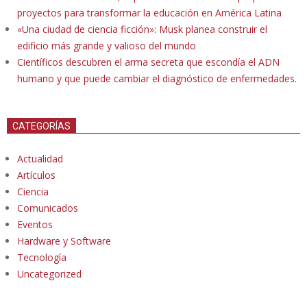
proyectos para transformar la educación en América Latina
«Una ciudad de ciencia ficción»: Musk planea construir el
edificio más grande y valioso del mundo
Científicos descubren el arma secreta que escondía el ADN
humano y que puede cambiar el diagnóstico de enfermedades.
CATEGORÍAS
Actualidad
Artículos
Ciencia
Comunicados
Eventos
Hardware y Software
Tecnología
Uncategorized