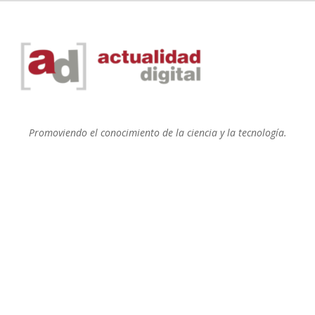
Promoviendo el conocimiento de la ciencia y la tecnología.