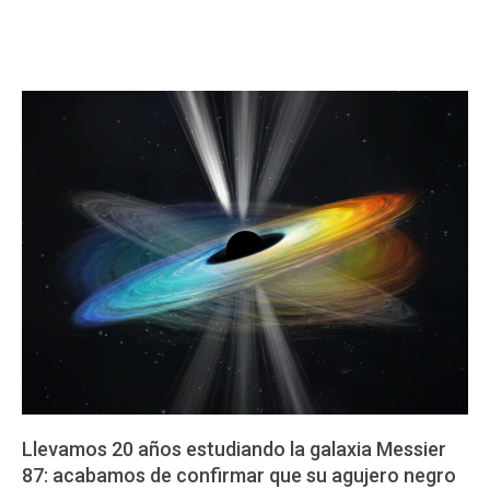
Llevamos 20 años estudiando la galaxia Messier
87: acabamos de confirmar que su agujero negro