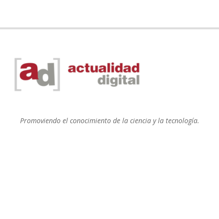
Promoviendo el conocimiento de la ciencia y la tecnología.