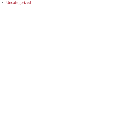
Uncategorized