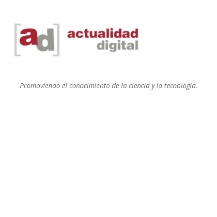
Promoviendo el conocimiento de la ciencia y la tecnología.