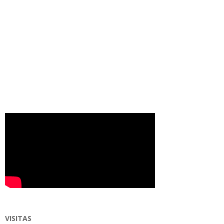
VISITAS