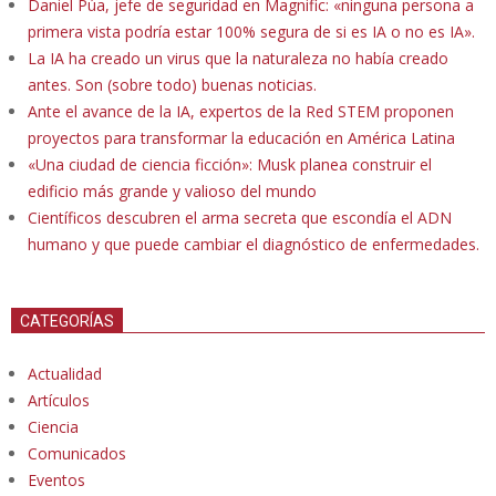
Daniel Púa, jefe de seguridad en Magnific: «ninguna persona a
primera vista podría estar 100% segura de si es IA o no es IA».
La IA ha creado un virus que la naturaleza no había creado
antes. Son (sobre todo) buenas noticias.
Ante el avance de la IA, expertos de la Red STEM proponen
proyectos para transformar la educación en América Latina
«Una ciudad de ciencia ficción»: Musk planea construir el
edificio más grande y valioso del mundo
Científicos descubren el arma secreta que escondía el ADN
humano y que puede cambiar el diagnóstico de enfermedades.
CATEGORÍAS
Actualidad
Artículos
Ciencia
Comunicados
Eventos