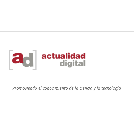
Promoviendo el conocimiento de la ciencia y la tecnología.