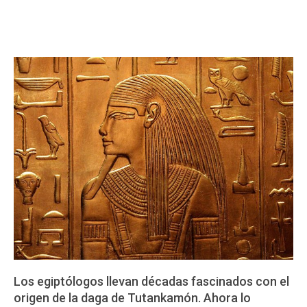
Los egiptólogos llevan décadas fascinados con el
origen de la daga de Tutankamón. Ahora lo