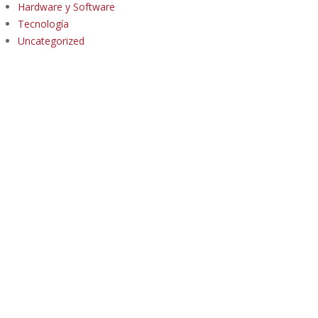
Hardware y Software
Tecnología
Uncategorized