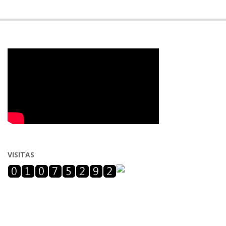
VISITAS