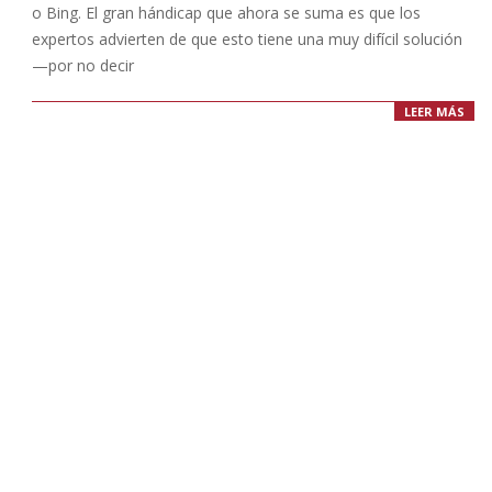
o Bing. El gran hándicap que ahora se suma es que los
expertos advierten de que esto tiene una muy difícil solución
—por no decir
LEER MÁS