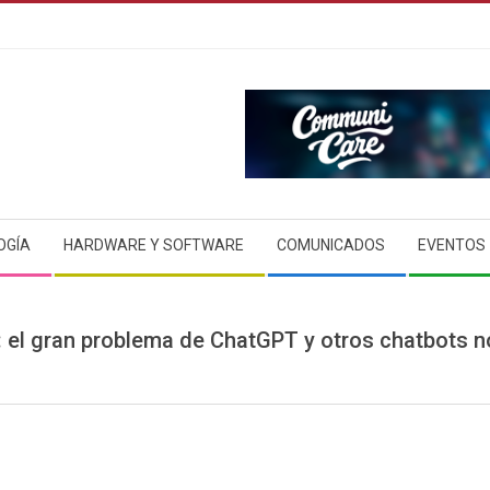
OGÍA
HARDWARE Y SOFTWARE
COMUNICADOS
EVENTOS
: el gran problema de ChatGPT y otros chatbots n