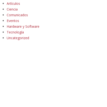
Artículos
Ciencia
Comunicados
Eventos
Hardware y Software
Tecnología
Uncategorized