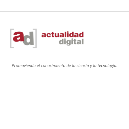
Promoviendo el conocimiento de la ciencia y la tecnología.