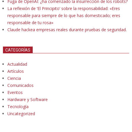
Fuga de OpenAI: ¿ha comenzado la insurrección de los robots?
La reflexión de ‘El Principito’ sobre la responsabilidad: «Eres
responsable para siempre de lo que has domesticado; eres
responsable de tu rosa»
Claude hackea empresas reales durante pruebas de seguridad.
CATEGORÍAS
Actualidad
Artículos
Ciencia
Comunicados
Eventos
Hardware y Software
Tecnología
Uncategorized