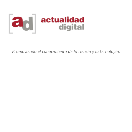
Promoviendo el conocimiento de la ciencia y la tecnología.