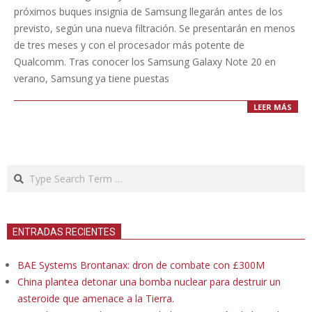
05
próximos buques insignia de Samsung llegarán antes de los
previsto, según una nueva filtración. Se presentarán en menos
de tres meses y con el procesador más potente de
Qualcomm. Tras conocer los Samsung Galaxy Note 20 en
verano, Samsung ya tiene puestas
LEER MÁS
Search
ENTRADAS RECIENTES
BAE Systems Brontanax: dron de combate con £300M
China plantea detonar una bomba nuclear para destruir un
asteroide que amenace a la Tierra.