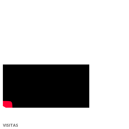
VISITAS