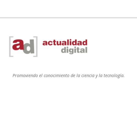
Promoviendo el conocimiento de la ciencia y la tecnología.