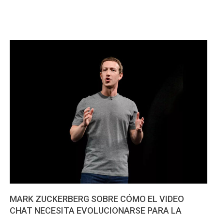
MARK ZUCKERBERG SOBRE CÓMO EL VIDEO
CHAT NECESITA EVOLUCIONARSE PARA LA