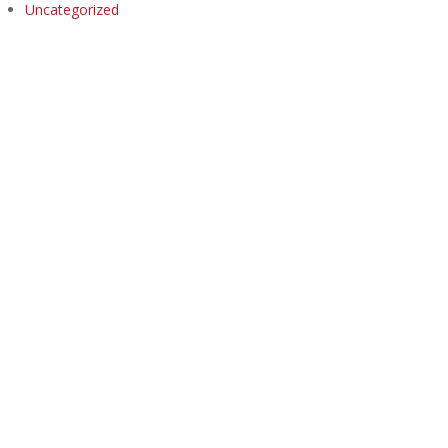
Uncategorized