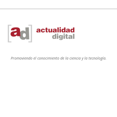
Promoviendo el conocimiento de la ciencia y la tecnología.