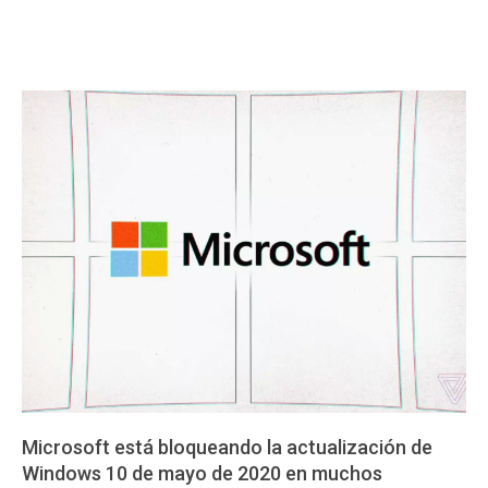
Microsoft está bloqueando la actualización de
Windows 10 de mayo de 2020 en muchos