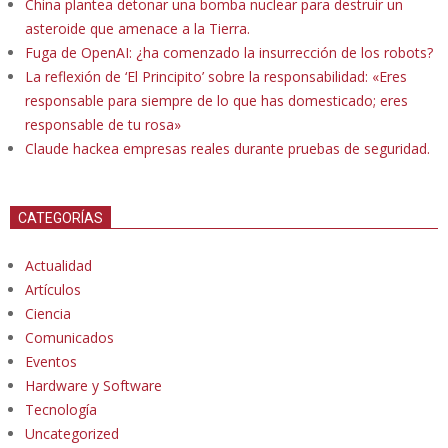
China plantea detonar una bomba nuclear para destruir un
asteroide que amenace a la Tierra.
Fuga de OpenAI: ¿ha comenzado la insurrección de los robots?
La reflexión de ‘El Principito’ sobre la responsabilidad: «Eres
responsable para siempre de lo que has domesticado; eres
responsable de tu rosa»
Claude hackea empresas reales durante pruebas de seguridad.
CATEGORÍAS
Actualidad
Artículos
Ciencia
Comunicados
Eventos
Hardware y Software
Tecnología
Uncategorized