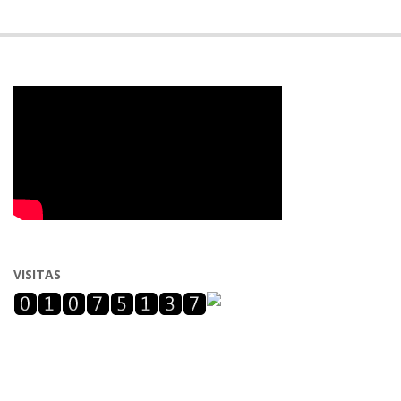
VISITAS