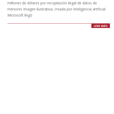
millones de dólares por recopilación ilegal de datos de
menores Imagen ilustrativa, creada por inteligencia artificial
Microsoft llegó
LEER MÁS