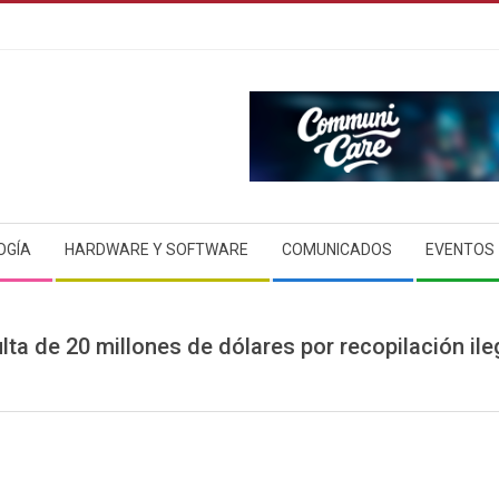
OGÍA
HARDWARE Y SOFTWARE
COMUNICADOS
EVENTOS
ta de 20 millones de dólares por recopilación il