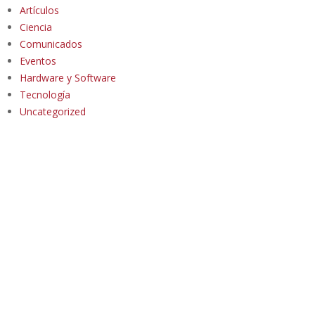
Artículos
Ciencia
Comunicados
Eventos
Hardware y Software
Tecnología
Uncategorized