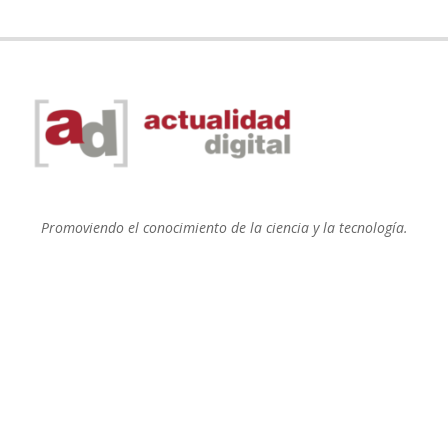
Promoviendo el conocimiento de la ciencia y la tecnología.