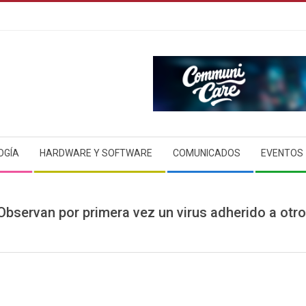
OGÍA
HARDWARE Y SOFTWARE
COMUNICADOS
EVENTOS
Observan por primera vez un virus adherido a otro