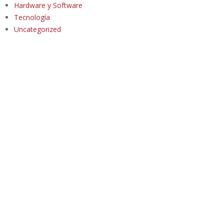
Hardware y Software
Tecnología
Uncategorized