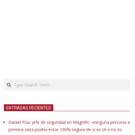
Search
ENTRADAS RECIENTES
Daniel Púa, jefe de seguridad en Magnific: «ninguna persona a
primera vista podría estar 100% segura de si es IA o no es