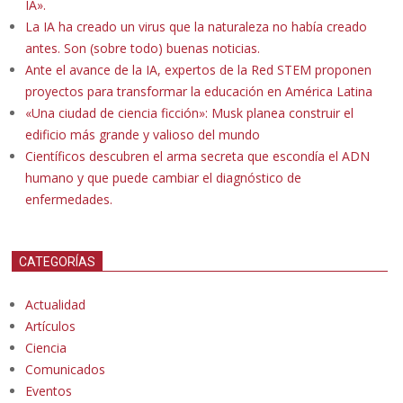
IA».
La IA ha creado un virus que la naturaleza no había creado
antes. Son (sobre todo) buenas noticias.
Ante el avance de la IA, expertos de la Red STEM proponen
proyectos para transformar la educación en América Latina
«Una ciudad de ciencia ficción»: Musk planea construir el
edificio más grande y valioso del mundo
Científicos descubren el arma secreta que escondía el ADN
humano y que puede cambiar el diagnóstico de
enfermedades.
CATEGORÍAS
Actualidad
Artículos
Ciencia
Comunicados
Eventos